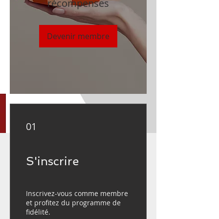
récompenses
Devenir membre
01
S'inscrire
Inscrivez-vous comme membre
et profitez du programme de
fidélité.