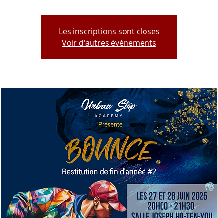
Les inscriptions sont closes
Voir d'autres événements