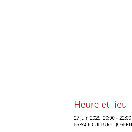
Heure et lieu
27 juin 2025, 20:00 – 22:00
ESPACE CULTUREL JOSEP