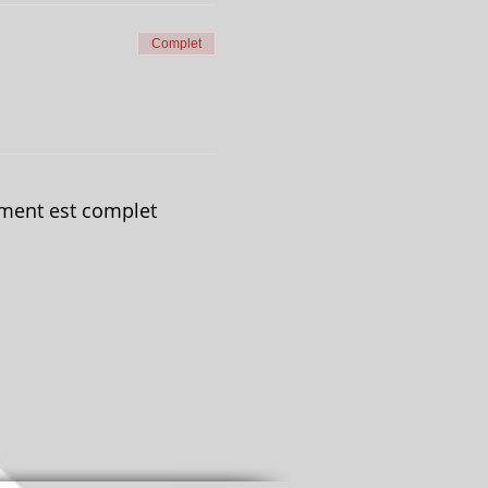
Complet
ment est complet