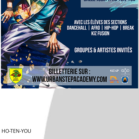
H HO-TEN-YOU