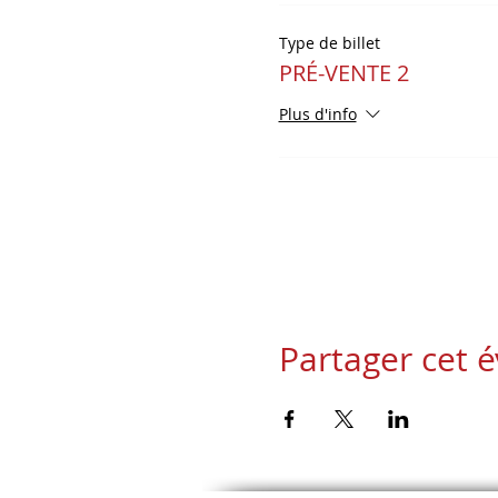
Type de billet
PRÉ-VENTE 2
Plus d'info
Partager cet